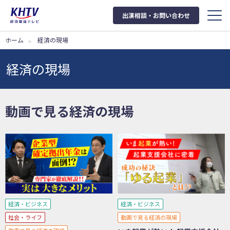
出演相談・お問い合わせ
ホーム
経済の現場
経済の現場
動画で見る経済の現場
経済・ビジネス
経済・ビジネス
社会・ライフ
動画で見る経済の現場