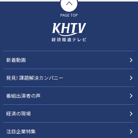
PAGE TOP
新着動画
発見! 課題解決カンパニー
番組出演者の声
経済の現場
注目企業特集