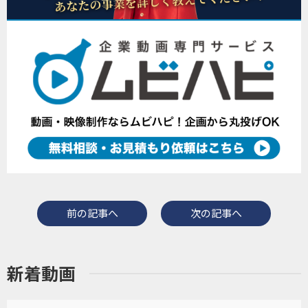
前の記事へ
次の記事へ
新着動画