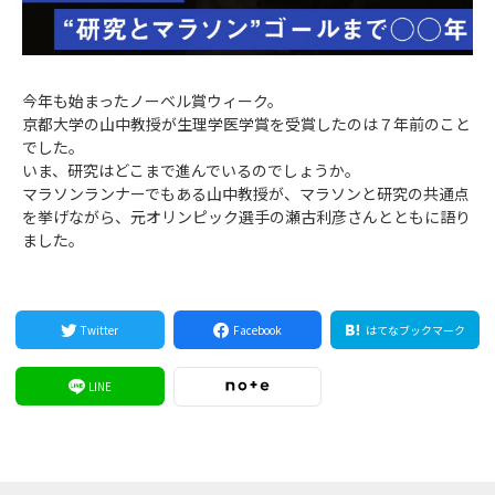
Video
今年も始まったノーベル賞ウィーク。
京都大学の山中教授が生理学医学賞を受賞したのは７年前のこと
でした。
いま、研究はどこまで進んでいるのでしょうか。
マラソンランナーでもある山中教授が、マラソンと研究の共通点
を挙げながら、元オリンピック選手の瀬古利彦さんとともに語り
ました。
Twitter
Facebook
はてなブックマーク
LINE