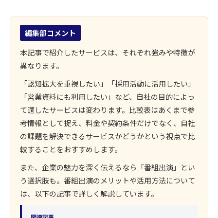
編集部コメント
本記事で紹介したサービスは、それぞれ強みや特徴が
異なります。
「認知拡大を重視したい」「採用活動に活用したい」
「営業資料にも利用したい」など、自社の目的によっ
て適したサービスは変わります。比較表はあくまで参
考情報として捉え、料金や契約条件だけでなく、自社
の課題を解決できるサービスかどうかという視点で比
較することをおすすめします。
また、企業の魅力を深く伝えるなら「番組出演」とい
う選択肢も。番組出演のメリットや活用方法について
は、以下の記事で詳しく解説しています。
関連記事