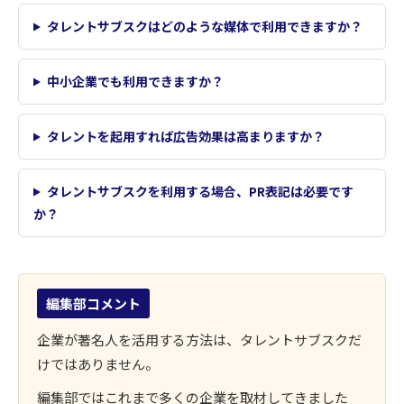
タレントサブスクはどのような媒体で利用できますか？
中小企業でも利用できますか？
タレントを起用すれば広告効果は高まりますか？
タレントサブスクを利用する場合、PR表記は必要です
か？
編集部コメント
企業が著名人を活用する方法は、タレントサブスクだ
けではありません。
編集部ではこれまで多くの企業を取材してきました