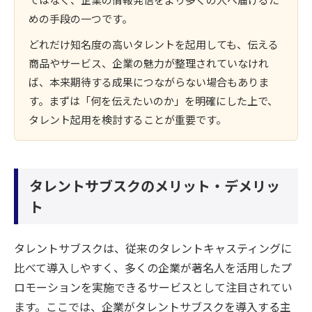
めの手段の一つです。
どれだけ知名度の高いタレントを起用しても、伝える
商品やサービス、企業の魅力が整理されていなけれ
ば、本来期待する成果につながらない場合もありま
す。まずは「何を伝えたいのか」を明確にした上で、
タレント起用を検討することが重要です。
タレントサブスクのメリット・デメリッ
ト
タレントサブスクは、従来のタレントキャスティングに
比べて導入しやすく、多くの企業が著名人を活用したプ
ロモーションを実施できるサービスとして注目されてい
ます。ここでは、企業がタレントサブスクを導入する主