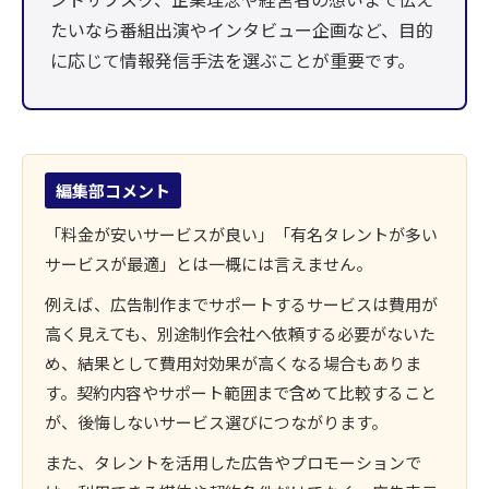
たいなら番組出演やインタビュー企画など、目的
に応じて情報発信手法を選ぶことが重要です。
編集部コメント
「料金が安いサービスが良い」「有名タレントが多い
サービスが最適」とは一概には言えません。
例えば、広告制作までサポートするサービスは費用が
高く見えても、別途制作会社へ依頼する必要がないた
め、結果として費用対効果が高くなる場合もありま
す。契約内容やサポート範囲まで含めて比較すること
が、後悔しないサービス選びにつながります。
また、タレントを活用した広告やプロモーションで