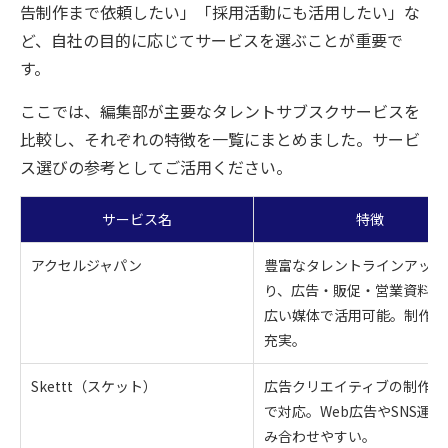
告制作まで依頼したい」「採用活動にも活用したい」な
ど、自社の目的に応じてサービスを選ぶことが重要で
す。
ここでは、編集部が主要なタレントサブスクサービスを
比較し、それぞれの特徴を一覧にまとめました。サービ
ス選びの参考としてご活用ください。
サービス名
特徴
アクセルジャパン
豊富なタレントラインアップ
り、広告・販促・営業資料な
広い媒体で活用可能。制作支
充実。
Skettt（スケット）
広告クリエイティブの制作支
で対応。Web広告やSNS運
み合わせやすい。