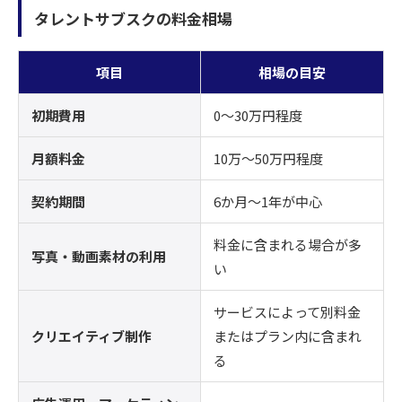
タレントサブスクの料金相場
項目
相場の目安
初期費用
0〜30万円程度
月額料金
10万〜50万円程度
契約期間
6か月〜1年が中心
料金に含まれる場合が多
写真・動画素材の利用
い
サービスによって別料金
クリエイティブ制作
またはプラン内に含まれ
る