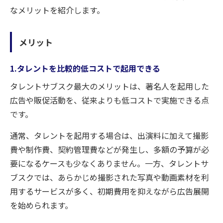
なメリットを紹介します。
メリット
1.タレントを比較的低コストで起用できる
タレントサブスク最大のメリットは、著名人を起用した
広告や販促活動を、従来よりも低コストで実施できる点
です。
通常、タレントを起用する場合は、出演料に加えて撮影
費や制作費、契約管理費などが発生し、多額の予算が必
要になるケースも少なくありません。一方、タレントサ
ブスクでは、あらかじめ撮影された写真や動画素材を利
用するサービスが多く、初期費用を抑えながら広告展開
を始められます。