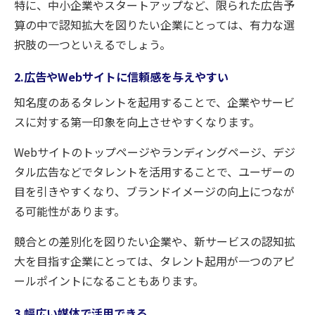
特に、中小企業やスタートアップなど、限られた広告予
算の中で認知拡大を図りたい企業にとっては、有力な選
択肢の一つといえるでしょう。
2.広告やWebサイトに信頼感を与えやすい
知名度のあるタレントを起用することで、企業やサービ
スに対する第一印象を向上させやすくなります。
Webサイトのトップページやランディングページ、デジ
タル広告などでタレントを活用することで、ユーザーの
目を引きやすくなり、ブランドイメージの向上につなが
る可能性があります。
競合との差別化を図りたい企業や、新サービスの認知拡
大を目指す企業にとっては、タレント起用が一つのアピ
ールポイントになることもあります。
3.幅広い媒体で活用できる