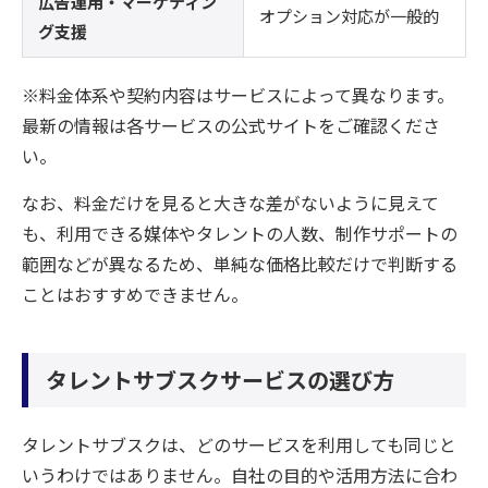
広告運用・マーケティン
オプション対応が一般的
グ支援
※料金体系や契約内容はサービスによって異なります。
最新の情報は各サービスの公式サイトをご確認くださ
い。
なお、料金だけを見ると大きな差がないように見えて
も、利用できる媒体やタレントの人数、制作サポートの
範囲などが異なるため、単純な価格比較だけで判断する
ことはおすすめできません。
タレントサブスクサービスの選び方
タレントサブスクは、どのサービスを利用しても同じと
いうわけではありません。自社の目的や活用方法に合わ