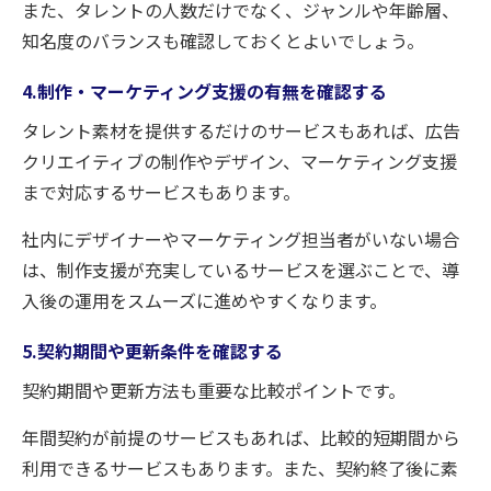
また、タレントの人数だけでなく、ジャンルや年齢層、
知名度のバランスも確認しておくとよいでしょう。
4.制作・マーケティング支援の有無を確認する
タレント素材を提供するだけのサービスもあれば、広告
クリエイティブの制作やデザイン、マーケティング支援
まで対応するサービスもあります。
社内にデザイナーやマーケティング担当者がいない場合
は、制作支援が充実しているサービスを選ぶことで、導
入後の運用をスムーズに進めやすくなります。
5.契約期間や更新条件を確認する
契約期間や更新方法も重要な比較ポイントです。
年間契約が前提のサービスもあれば、比較的短期間から
利用できるサービスもあります。また、契約終了後に素