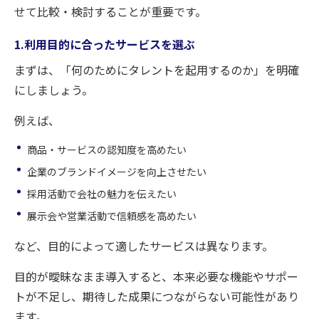
せて比較・検討することが重要です。
1.利用目的に合ったサービスを選ぶ
まずは、「何のためにタレントを起用するのか」を明確
にしましょう。
例えば、
商品・サービスの認知度を高めたい
企業のブランドイメージを向上させたい
採用活動で会社の魅力を伝えたい
展示会や営業活動で信頼感を高めたい
など、目的によって適したサービスは異なります。
目的が曖昧なまま導入すると、本来必要な機能やサポー
トが不足し、期待した成果につながらない可能性があり
ます。