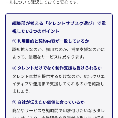
ールについて確認しておくと安心です。
編集部が考える「タレントサブスク選び」で重
視したい3つのポイント
① 利用目的と契約内容が一致しているか
認知拡大なのか、採用なのか、営業支援なのかに
よって、最適なサービスは異なります。
② タレントだけでなく制作支援も受けられるか
タレント素材を提供するだけなのか、広告クリエ
イティブや運用まで支援してくれるのかを確認し
ましょう。
③ 自社が伝えたい価値に合っているか
商品やサービスを短時間で印象付けたいならタレ
ントサブスク、企業理念や経営者の想いまで伝え