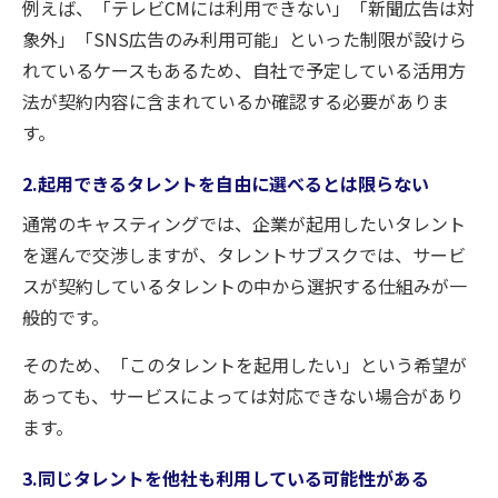
例えば、「テレビCMには利用できない」「新聞広告は対
象外」「SNS広告のみ利用可能」といった制限が設けら
れているケースもあるため、自社で予定している活用方
法が契約内容に含まれているか確認する必要がありま
す。
2.起用できるタレントを自由に選べるとは限らない
通常のキャスティングでは、企業が起用したいタレント
を選んで交渉しますが、タレントサブスクでは、サービ
スが契約しているタレントの中から選択する仕組みが一
般的です。
そのため、「このタレントを起用したい」という希望が
あっても、サービスによっては対応できない場合があり
ます。
3.同じタレントを他社も利用している可能性がある