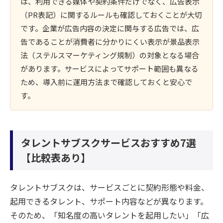
は、利用できる媒体や契約条件だけでなく、広告表示
（PR表記）に関するルールも確認しておくことが大切
です。企業が広告内容の決定に関与する広告では、広
告であることが消費者に分かりにくい表示が景品表示
法（ステルスマーケティング規制）の対象となる場合
があります。サービスによってサポート範囲も異なる
ため、導入前に運用方法まで確認しておくと安心で
す。
タレントサブスクサービスおすすめ7選
【比較表あり】
タレントサブスクは、サービスごとに契約形態や料金、
起用できるタレント、サポート内容などが異なります。
そのため、「知名度の高いタレントを起用したい」「広