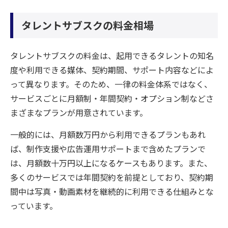
タレントサブスクの料金相場
タレントサブスクの料金は、起用できるタレントの知名
度や利用できる媒体、契約期間、サポート内容などによ
って異なります。そのため、一律の料金体系ではなく、
サービスごとに月額制・年間契約・オプション制などさ
まざまなプランが用意されています。
一般的には、月額数万円から利用できるプランもあれ
ば、制作支援や広告運用サポートまで含めたプランで
は、月額数十万円以上になるケースもあります。また、
多くのサービスでは年間契約を前提としており、契約期
間中は写真・動画素材を継続的に利用できる仕組みとな
っています。