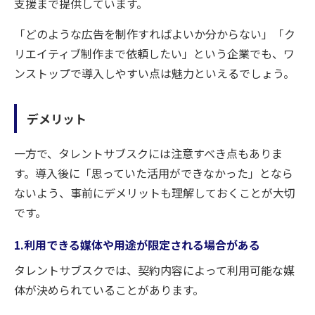
支援まで提供しています。
「どのような広告を制作すればよいか分からない」「ク
リエイティブ制作まで依頼したい」という企業でも、ワ
ンストップで導入しやすい点は魅力といえるでしょう。
デメリット
一方で、タレントサブスクには注意すべき点もありま
す。導入後に「思っていた活用ができなかった」となら
ないよう、事前にデメリットも理解しておくことが大切
です。
1.利用できる媒体や用途が限定される場合がある
タレントサブスクでは、契約内容によって利用可能な媒
体が決められていることがあります。