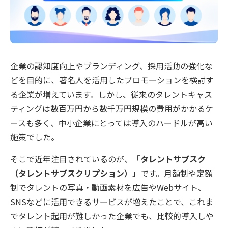
企業の認知度向上やブランディング、採用活動の強化な
どを目的に、著名人を活用したプロモーションを検討す
る企業が増えています。しかし、従来のタレントキャス
ティングは数百万円から数千万円規模の費用がかかるケ
ースも多く、中小企業にとっては導入のハードルが高い
施策でした。
そこで近年注目されているのが、
「タレントサブスク
（タレントサブスクリプション）」
です。月額制や定額
制でタレントの写真・動画素材を広告やWebサイト、
SNSなどに活用できるサービスが増えたことで、これま
でタレント起用が難しかった企業でも、比較的導入しや