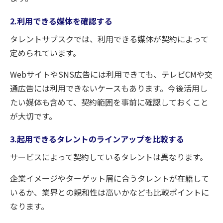
2.利用できる媒体を確認する
タレントサブスクでは、利用できる媒体が契約によって
定められています。
WebサイトやSNS広告には利用できても、テレビCMや交
通広告には利用できないケースもあります。今後活用し
たい媒体も含めて、契約範囲を事前に確認しておくこと
が大切です。
3.起用できるタレントのラインアップを比較する
サービスによって契約しているタレントは異なります。
企業イメージやターゲット層に合うタレントが在籍して
いるか、業界との親和性は高いかなども比較ポイントに
なります。