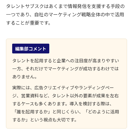
タレントサブスクはあくまで情報発信を支援する手段の
一つであり、自社のマーケティング戦略全体の中で活用
することが重要です。
編集部コメント
タレントを起用すると企業への注目度が高まりやすい
一方、それだけでマーケティングが成功するわけでは
ありません。
実際には、広告クリエイティブやランディングペー
ジ、営業資料など、タレント以外の要素が成果を左右
するケースも多くあります。導入を検討する際は、
「誰を起用するか」と同じくらい、「どのように活用
するか」という視点も大切です。