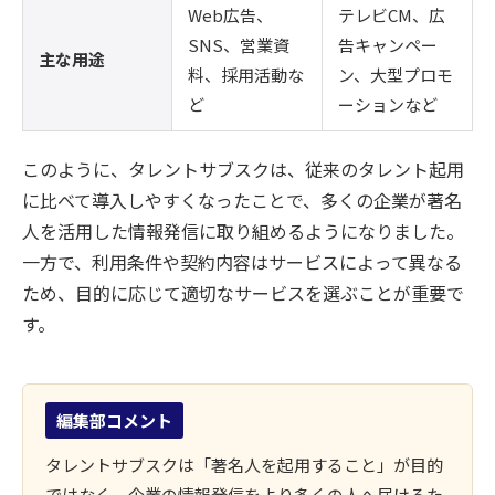
Web広告、
テレビCM、広
SNS、営業資
告キャンペー
主な用途
料、採用活動な
ン、大型プロモ
ど
ーションなど
このように、タレントサブスクは、従来のタレント起用
に比べて導入しやすくなったことで、多くの企業が著名
人を活用した情報発信に取り組めるようになりました。
一方で、利用条件や契約内容はサービスによって異なる
ため、目的に応じて適切なサービスを選ぶことが重要で
す。
編集部コメント
タレントサブスクは「著名人を起用すること」が目的
ではなく、企業の情報発信をより多くの人へ届けるた