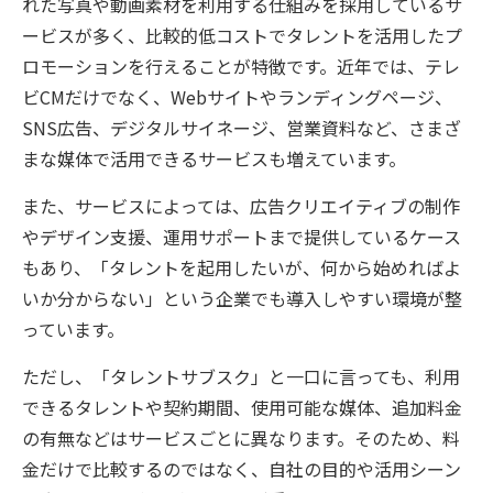
れた写真や動画素材を利用する仕組みを採用しているサ
ービスが多く、比較的低コストでタレントを活用したプ
ロモーションを行えることが特徴です。近年では、テレ
ビCMだけでなく、Webサイトやランディングページ、
SNS広告、デジタルサイネージ、営業資料など、さまざ
まな媒体で活用できるサービスも増えています。
また、サービスによっては、広告クリエイティブの制作
やデザイン支援、運用サポートまで提供しているケース
もあり、「タレントを起用したいが、何から始めればよ
いか分からない」という企業でも導入しやすい環境が整
っています。
ただし、「タレントサブスク」と一口に言っても、利用
できるタレントや契約期間、使用可能な媒体、追加料金
の有無などはサービスごとに異なります。そのため、料
金だけで比較するのではなく、自社の目的や活用シーン