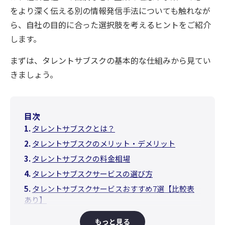
をより深く伝える別の情報発信手法についても触れなが
ら、自社の目的に合った選択肢を考えるヒントをご紹介
します。
まずは、タレントサブスクの基本的な仕組みから見てい
きましょう。
目次
タレントサブスクとは？
タレントサブスクのメリット・デメリット
タレントサブスクの料金相場
タレントサブスクサービスの選び方
タレントサブスクサービスおすすめ7選【比較表
あり】
タレントサブスクに関するよくある質問
もっと見る