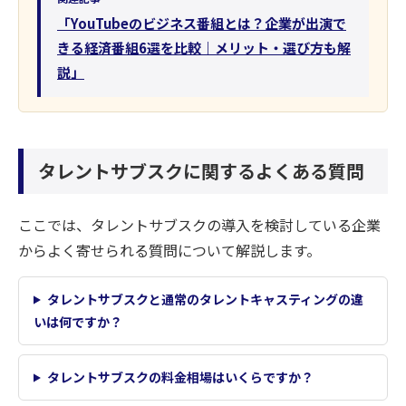
「YouTubeのビジネス番組とは？企業が出演で
きる経済番組6選を比較｜メリット・選び方も解
説」
タレントサブスクに関するよくある質問
ここでは、タレントサブスクの導入を検討している企業
からよく寄せられる質問について解説します。
タレントサブスクと通常のタレントキャスティングの違
いは何ですか？
タレントサブスクの料金相場はいくらですか？