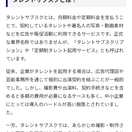
タレントサブスクとは、月額料金や定額料金を支払うこ
とで、契約しているタレントや著名人の写真・動画素材
などを広告や販促活動に利用できるサービスです。正式
な業界名称ではありませんが、「タレントサブスクリプ
ション」や「定額制タレント起用サービス」とも呼ばれ
ています。
従来、企業がタレントを起用する場合は、広告代理店や
芸能事務所を通じて個別に出演契約を結ぶことが一般的
でした。しかし、撮影費や出演料、契約手続きなどを含
めると多額の費用が必要になるケースも多く、中小企業
にとっては導入のハードルが高い施策とされていまし
た。
一方、タレントサブスクでは、あらかじめ撮影・制作さ