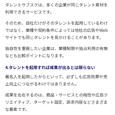
タレントサブスクは、多くの企業が同じタレント素材を
利用できるサービスです。
そのため、自社だけがそのタレントを起用しているわけ
ではなく、業種や契約条件によっては他社の広告やWeb
サイトでも同じタレントを見かけることがあります。
独自性を重視したい企業は、業種制限や独占利用の有無
なども比較ポイントになります。
4.タレントを起用すれば成果が出るとは限らない
著名人を起用したからといって、必ずしも広告効果や売
上向上につながるわけではありません。
成果を左右するのは、商品・サービスとの相性や広告ク
リエイティブ、ターゲット設定、訴求内容などさまざま
な要素です。