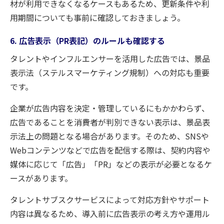
材が利用できなくなるケースもあるため、更新条件や利
用期間についても事前に確認しておきましょう。
6. 広告表示（PR表記）のルールも確認する
タレントやインフルエンサーを活用した広告では、景品
表示法（ステルスマーケティング規制）への対応も重要
です。
企業が広告内容を決定・管理しているにもかかわらず、
広告であることを消費者が判別できない表示は、景品表
示法上の問題となる場合があります。そのため、SNSや
Webコンテンツなどで広告を配信する際は、契約内容や
媒体に応じて「広告」「PR」などの表示が必要となるケ
ースがあります。
タレントサブスクサービスによって対応方針やサポート
内容は異なるため、導入前に広告表示の考え方や運用ル