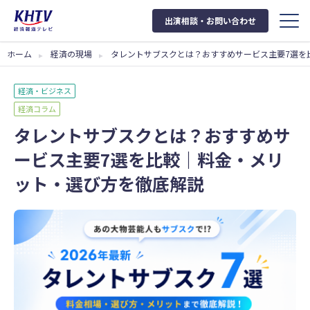
出演相談・お問い合わせ
ホーム
経済の現場
タレントサブスクとは？おすすめサービス主要7選を
経済・ビジネス
経済コラム
タレントサブスクとは？おすすめサ
ービス主要7選を比較｜料金・メリ
ット・選び方を徹底解説