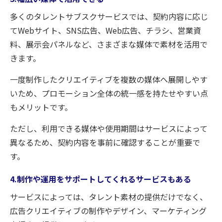
多くのタレントサブスクサービスでは、契約内容に応じ
てWebサイト、SNS広告、Web広告、チラシ、営業資
料、展示会パネルなど、さまざまな媒体で素材を活用で
きます。
一度制作したクリエイティブを複数の媒体へ展開しやす
いため、プロモーション全体の統一感を持たせやすい点
もメリットです。
ただし、利用できる媒体や使用期間はサービスによって
異なるため、契約内容を事前に確認することが重要で
す。
4.制作や運用をサポートしてくれるサービスもある
サービスによっては、タレント素材の提供だけでなく、
広告クリエイティブの制作やデザイン、マーケティング