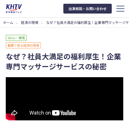
出演相談・お問い合わせ
ホーム
経済の現場
なぜ？社員大満足の福利厚生！企業専門マッサージサ
SDGs・環境
動画で見る経済の現場
なぜ？社員大満足の福利厚生！企業
専門マッサージサービスの秘密