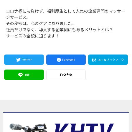
コロナ禍にも負けず、福利厚生として人気の企業専門のマッサー
ジサービス。
その秘密は、心のケアにありました。
社員だけでなく、導入する企業側にもあるメリットとは？
サービスの全貌に迫ります！
Twitter
Facebook
はてなブックマーク
LINE