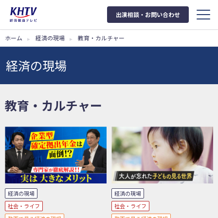
出演相談・お問い合わせ
ホーム
経済の現場
教育・カルチャー
経済の現場
教育・カルチャー
経済の現場
経済の現場
社会・ライフ
社会・ライフ