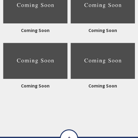
Coming Soon
Coming Soon
Coming Soon
Coming Soon