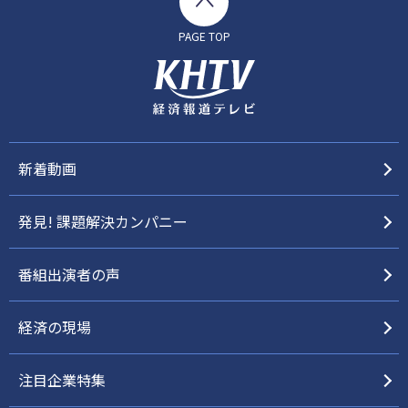
PAGE TOP
新着動画
発見! 課題解決カンパニー
番組出演者の声
経済の現場
注目企業特集