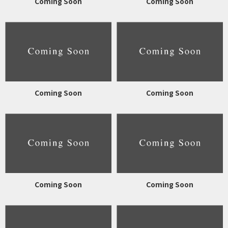
Coming Soon
Coming Soon
Coming Soon
Coming Soon
Coming Soon
Coming Soon