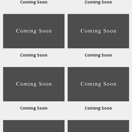
Coming Soon
Coming Soon
Coming Soon
Coming Soon
Coming Soon
Coming Soon