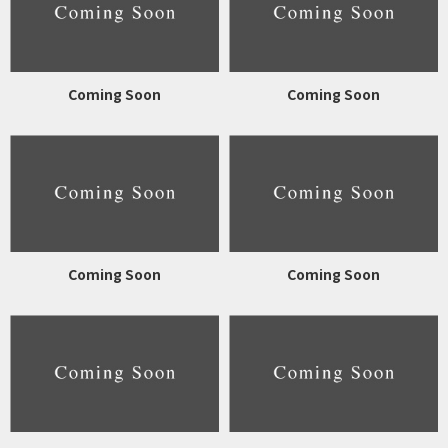
Coming Soon
Coming Soon
Coming Soon
Coming Soon