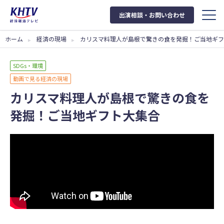
出演相談・お問い合わせ
ホーム
経済の現場
カリスマ料理人が島根で驚きの食を発掘！ご当地ギフ
SDGs・環境
動画で見る経済の現場
カリスマ料理人が島根で驚きの食を
発掘！ご当地ギフト大集合