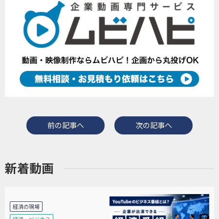
前の記事へ
次の記事へ
新着動画
経済の現場