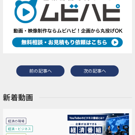
前の記事へ
次の記事へ
新着動画
経済の現場
経済・ビジネス