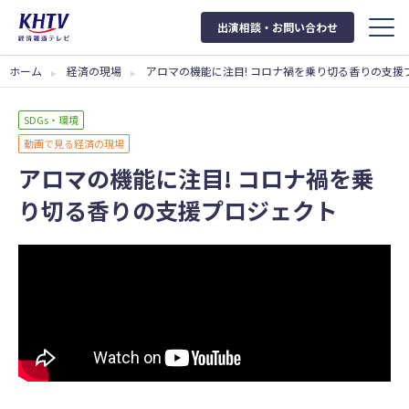
出演相談・お問い合わせ
ホーム
経済の現場
アロマの機能に注目! コロナ禍を乗り切る香りの支援
SDGs・環境
動画で見る経済の現場
アロマの機能に注目! コロナ禍を乗
り切る香りの支援プロジェクト