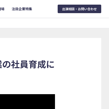
現場
注目企業特集
出演相談・お問い合わせ
業の社員育成に