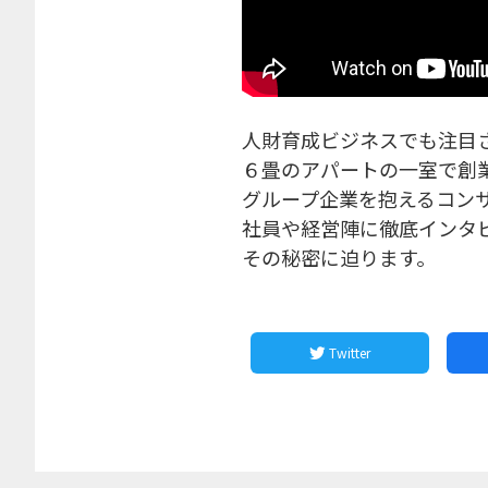
人財育成ビジネスでも注目
６畳のアパートの一室で創
グループ企業を抱えるコン
社員や経営陣に徹底インタ
その秘密に迫ります。
Twitter