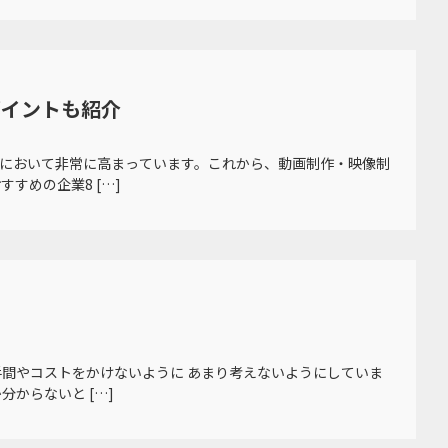
ポイントも紹介
において非常に高まっています。これから、動画制作・映像制
すめの企業8 […]
手間やコストをかけないように あまり考えないようにしていま
からないと […]