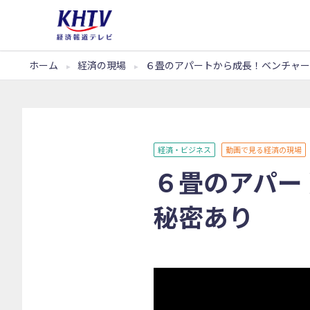
ホーム
経済の現場
６畳のアパートから成長！ベンチャー
経済・ビジネス
動画で見る経済の現場
６畳のアパー
秘密あり