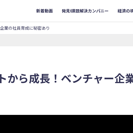
新着動画
発見!課題解決カンパニー
経済の
企業の社員育成に秘密あり
トから成長！ベンチャー企