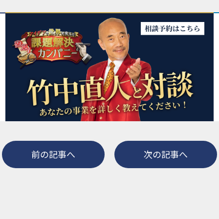
前の記事へ
次の記事へ