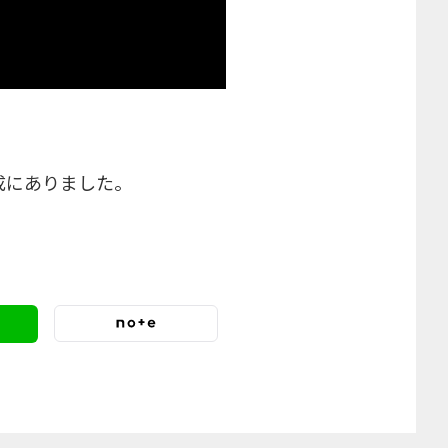
成にありました。