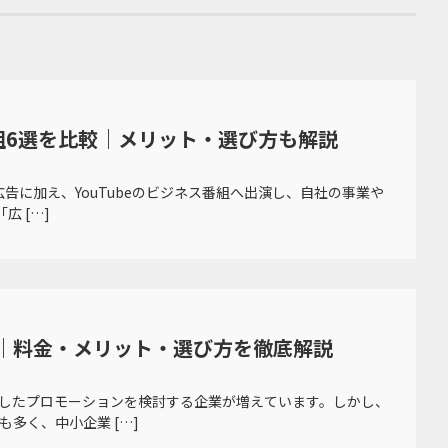
番組6選を比較｜メリット・選び方も解説
告に加え、YouTubeのビジネス番組へ出演し、自社の事業や
 […]
｜料金・メリット・選び方を徹底解説
したプロモーションを検討する企業が増えています。しかし、
多く、中小企業 […]