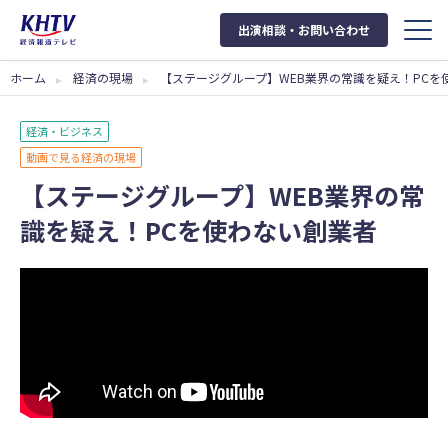
出演相談・お問い合わせ
ホーム
経済の現場
【ステージグループ】WEB業界の常識を疑え！PCを
経済・ビジネス
動画で見る経済の現場
【ステージグループ】WEB業界の常
識を疑え！PCを使わない創業者