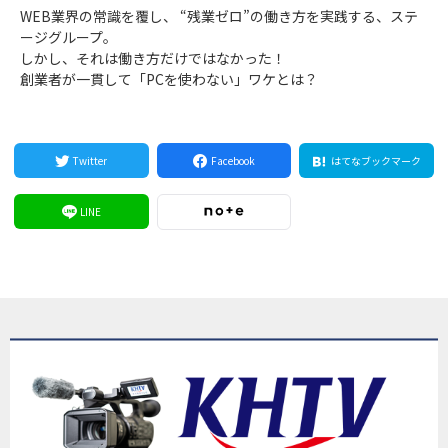
WEB業界の常識を覆し、 “残業ゼロ”の働き方を実践する、ステ
ージグループ。
しかし、それは働き方だけではなかった！
創業者が一貫して「PCを使わない」ワケとは？
Twitter
Facebook
はてなブックマーク
LINE