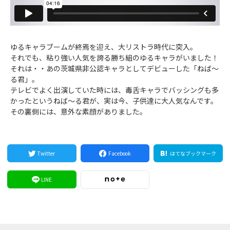
ゆるキャラブームが終焉を迎え、大リストラ時代に突入。
それでも、粘り強い人気を誇る勝ち組のゆるキャラがいました！
それは・・あの茨城県非公認キャラとしてデビューした「ねば〜
る君」。
テレビでよく出演していた時には、毒舌キャラでバッシングも多
かったというねば〜る君が、実は今、子供達に大人気なんです。
その裏側には、意外な素顔がありました。
Twitter
Facebook
はてなブックマーク
LINE