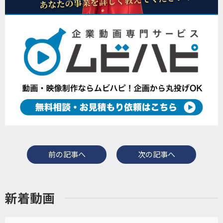
前の記事へ
次の記事へ
新着動画