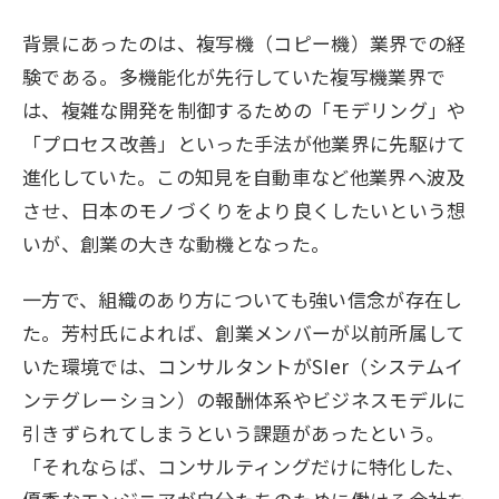
背景にあったのは、複写機（コピー機）業界での経
験である。多機能化が先行していた複写機業界で
は、複雑な開発を制御するための「モデリング」や
「プロセス改善」といった手法が他業界に先駆けて
進化していた。この知見を自動車など他業界へ波及
させ、日本のモノづくりをより良くしたいという想
いが、創業の大きな動機となった。
一方で、組織のあり方についても強い信念が存在し
た。芳村氏によれば、創業メンバーが以前所属して
いた環境では、コンサルタントがSIer（システムイ
ンテグレーション）の報酬体系やビジネスモデルに
引きずられてしまうという課題があったという。
「それならば、コンサルティングだけに特化した、