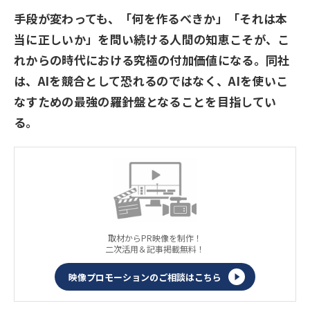
手段が変わっても、「何を作るべきか」「それは本
当に正しいか」を問い続ける人間の知恵こそが、こ
れからの時代における究極の付加価値になる。同社
は、AIを競合として恐れるのではなく、AIを使いこ
なすための最強の羅針盤となることを目指してい
る。
取材からPR映像を制作！
二次活用＆記事掲載無料！
映像プロモーションのご相談はこちら