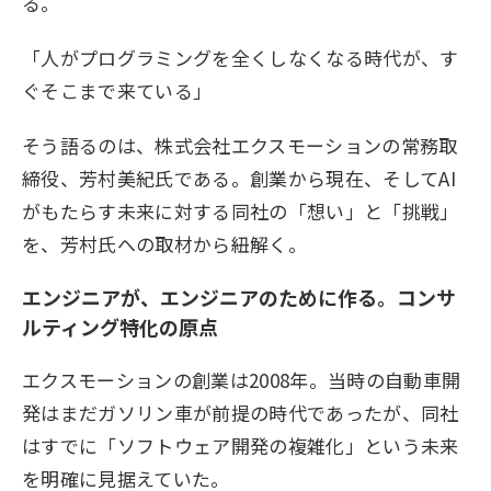
る。
「人がプログラミングを全くしなくなる時代が、す
ぐそこまで来ている」
そう語るのは、株式会社エクスモーションの常務取
締役、芳村美紀氏である。創業から現在、そしてAI
がもたらす未来に対する同社の「想い」と「挑戦」
を、芳村氏への取材から紐解く。
エンジニアが、エンジニアのために作る。コンサ
ルティング特化の原点
エクスモーションの創業は2008年。当時の自動車開
発はまだガソリン車が前提の時代であったが、同社
はすでに「ソフトウェア開発の複雑化」という未来
を明確に見据えていた。