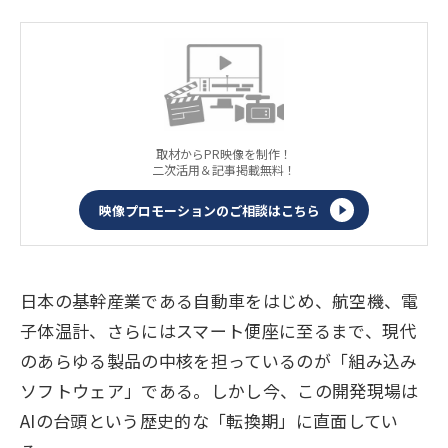
取材からPR映像を制作！
二次活用＆記事掲載無料！
映像プロモーションのご相談はこちら
日本の基幹産業である自動車をはじめ、航空機、電
子体温計、さらにはスマート便座に至るまで、現代
のあらゆる製品の中核を担っているのが「組み込み
ソフトウェア」である。しかし今、この開発現場は
AIの台頭という歴史的な「転換期」に直面してい