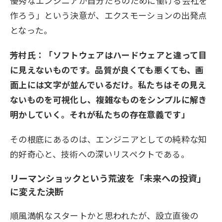
優秀なエンジニアが自分たちのために働ける会社を
作ろう」という決意が、エクスモーションの出発点
となった。
芳村氏：「ソフトウェアはハードウェアと違って目
に見えないものです。品質が良くても悪くても、画
面上には文字が並んでいるだけ。私たちはその見え
ないものを可視化し、複雑なものをシンプルに解き
明かしていく。それが私たちの存在意義です」
その根底にあるのは、エンジニアとしての純粋な知
的好奇心と、技術への深いリスペクトである。
リーマンショックという荒波を「未来への投資」
に変えた決断
順風満帆なスタートかと思われたが、設立直後の