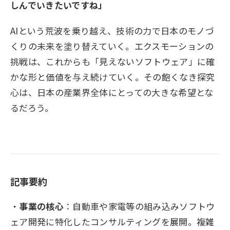
しんでいきたいですね」
AIという荒波を乗り越え、技術の力で日本のモノづ
くりの未来を塗り替えていく。エクスモーションの
挑戦は、これからも「見えないソフトウェア」に確
かな形と価値を与え続けていく。その飽くなき探究
心は、日本の産業界全体にとっての大きな希望とな
るだろう。
記事要約
事業の核心
：自動車や家電等の組み込みソフトウ
ェア開発に特化したコンサルティングを展開。複雑