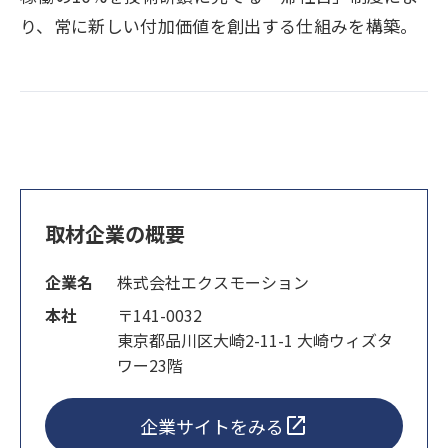
り、常に新しい付加価値を創出する仕組みを構築。
取材企業の概要
企業名
株式会社エクスモーション
本社
〒141-0032
東京都品川区大崎2-11-1 大崎ウィズタ
ワー23階
企業サイトをみる