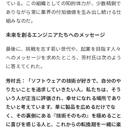
ている。この組織としての知的体力が、少数精鋭で
ありながら常に業界の付加価値を生み出し続ける仕
組みなのだ。
未来を創るエンジニアたちへのメッセージ
最後に、挑戦を志す若い世代や、起業を目指す人々
へのメッセージを求めたところ、芳村氏は次のよう
に答えてくれた。
芳村氏：「ソフトウェアの技術が好きで、自分のや
りたいことを追求していきたい人。私たちは、そう
いう人が正当に評価され、幸せになれる場所であり
たいと考えています。単に製品を広めるだけでな
く、その裏側にある『技術そのもの』を極めること
に喜びを感じる人と、これからの転換期を一緒に楽