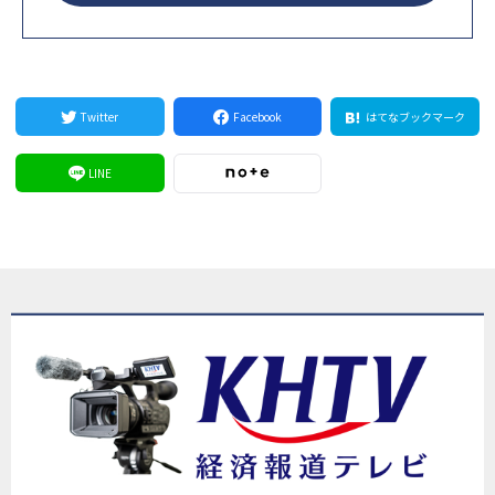
Twitter
Facebook
はてなブックマーク
LINE