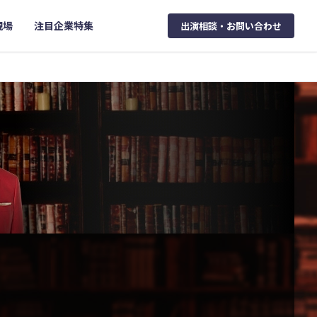
現場
注目企業特集
出演相談・お問い合わせ