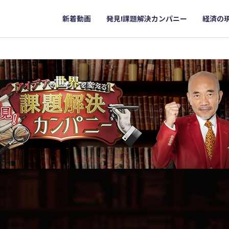
新着動画
発見!課題解決カンパニー
経済の