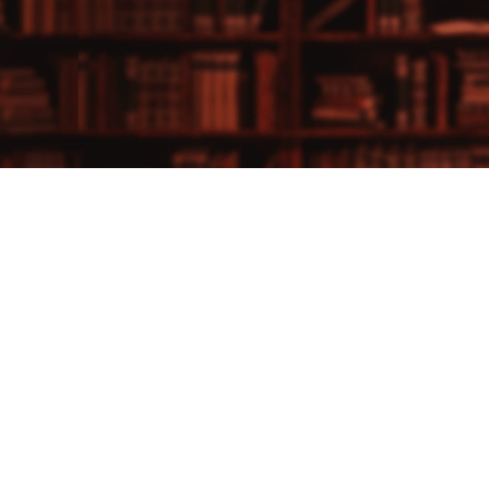
PAGE TOP
注目企業特集
会社概要
プライバシーポリシー