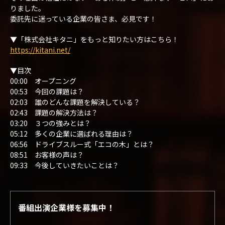
りました。
委託先に迷っている企業の皆さま、必見です！
▼「株式会社キタニ」をもっと知りたい方はこちら！
https://kitani.net/
▼目次
00:00 オープニング
00:53 今回の課題は？
02:03 誰のどんな課題を解決している？
02:43 課題の解決方法は？
03:20 ３つの強みとは？
05:12 多くの企業に選ばれる理由は？
06:56 ドライブスルー式「エコの木」とは？
08:51 お客様の声は？
09:33 今後していきたいことは？
番組出演企業様を募集中！