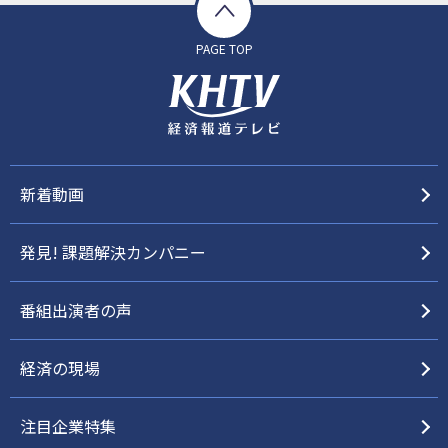
PAGE TOP
新着動画
発見! 課題解決カンパニー
番組出演者の声
経済の現場
注目企業特集