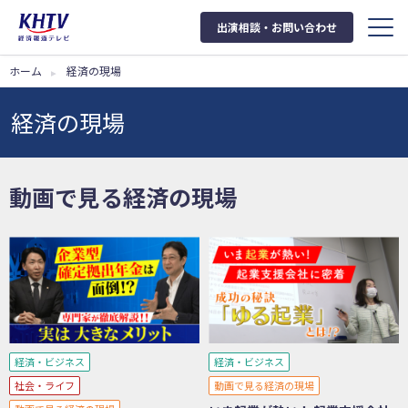
出演相談・お問い合わせ
ホーム
経済の現場
経済の現場
動画で見る経済の現場
経済・ビジネス
経済・ビジネス
社会・ライフ
動画で見る経済の現場