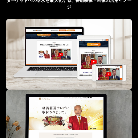
ターゲットへの訴求を最大化する、番組映像・画像の活用イメー
ジ