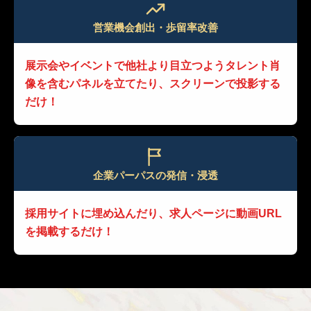
営業機会創出・歩留率改善
展示会やイベントで他社より目立つよう
タレント肖
像を含むパネルを立てたり、
スクリーンで投影する
だけ！
企業パーパスの発信・浸透
採用サイトに埋め込んだり、
求人ページに動画URL
を掲載するだけ！