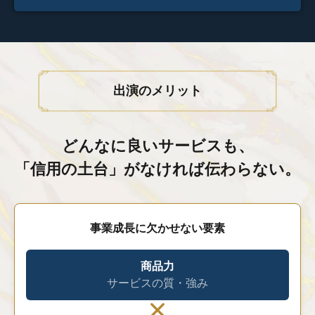
出演のメリット
どんなに良いサービスも、
「信用の土台」がなければ伝わらない。
事業成長に欠かせない要素
商品力
サービスの質・強み