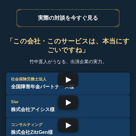
実際の対談を今すぐ見る
「この会社・このサービスは、本当にす
ごいですね」
竹中直人がうなる、出演企業の実力。
社会保険労務士法人
全国障害年金パートナーズ様
SIer
株式会社アイシス様
コンサルティング
株式会社ZitzGen様