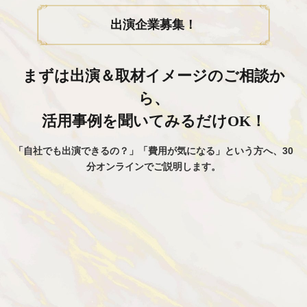
出演企業募集！
まずは出演＆取材イメージのご相談か
ら、
活用事例を聞いてみるだけOK！
「自社でも出演できるの？」「費用が気になる」という方へ、30
分オンラインでご説明します。