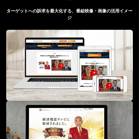
ターゲットへの訴求を最大化する、番組映像・画像の活用イメー
ジ