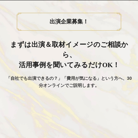
出演企業募集！
まずは出演＆取材イメージのご相談か
ら、
活用事例を聞いてみるだけOK！
「自社でも出演できるの？」「費用が気になる」という方へ、30
分オンラインでご説明します。