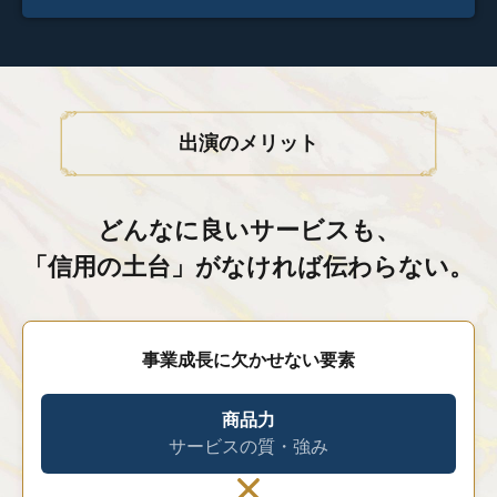
出演のメリット
どんなに良いサービスも、
「信用の土台」がなければ伝わらない。
事業成長に欠かせない要素
商品力
サービスの質・強み