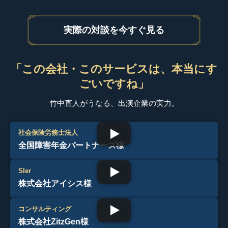
実際の対談を今すぐ見る
「この会社・このサービスは、本当にす
ごいですね」
竹中直人がうなる、出演企業の実力。
社会保険労務士法人
全国障害年金パートナーズ様
SIer
株式会社アイシス様
コンサルティング
株式会社ZitzGen様