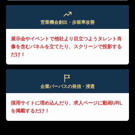
営業機会創出・歩留率改善
展示会やイベントで他社より目立つよう
タレント肖
像を含むパネルを立てたり、
スクリーンで投影する
だけ！
企業パーパスの発信・浸透
採用サイトに埋め込んだり、
求人ページに動画URL
を掲載するだけ！