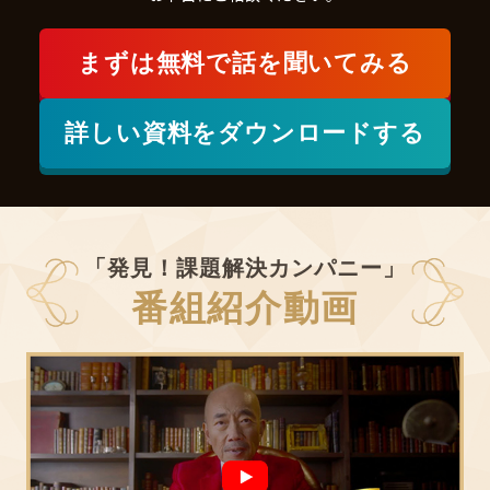
まずは
無料で
話を聞いてみる
詳しい資料をダウンロードする
「発見！課題解決カンパニー」
番組紹介動画