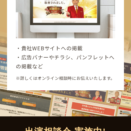
貴社WEBサイトへの掲載
広告バナーやチラシ、パンフレットへ
の掲載
など
※詳しくはオンライン相談時にお伝えいたします。