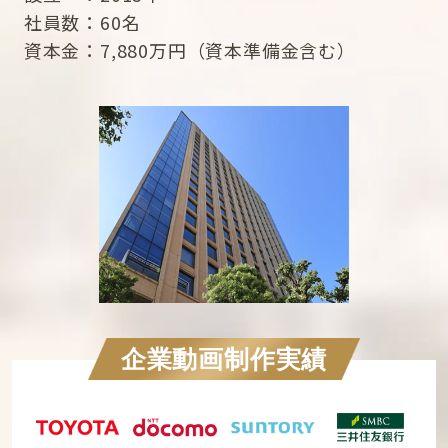
社員数
60名
資本金
7,880万円（資本準備金含む）
企業動画制作実績