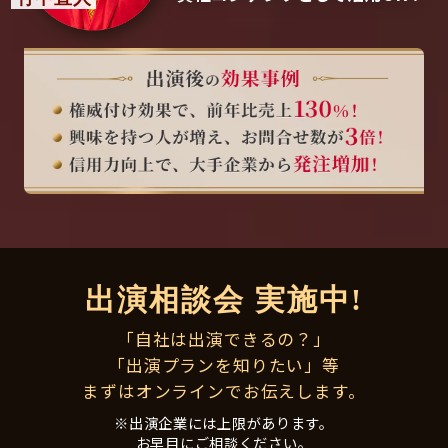
出演相談会 実施中!
「自社は出演できるの？」
「出演プランを知りたい」等
まずはオンラインでお伝えします。
※出演企業には上限があります。
お早目にご相談ください。