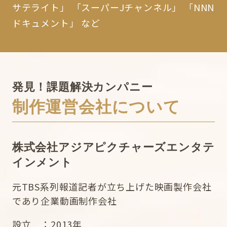
サテライト」
「スーパーJチャンネル」
「NNN
ドキュメント」
など
発見！課題解決カンパニー
制作運営会社について
株式会社アジアピクチャーズエンタテ
インメント
元TBS系列報道記者が立ち上げた映画製作会社
であり企業動画制作会社
設立
2013年