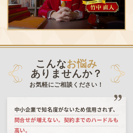
こんな
お悩み
ありませんか？
お気軽にご相談ください！
中小企業で知名度がないため信用されず、
問合せが増えない。契約までのハードルも
高い。