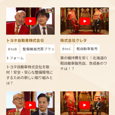
株式会社クレタ
トヨタ自動車株式会社
BtoC
軽自動車販売
BtoB
整備機器売買プラッ
車の維持費を安く！北海道の
トフォーム
軽自動車販売店、急成長のワ
トヨタ自動車株式会社を取
ケは！？
材！安全・安心な整備環境に
するための新しい取り組みと
は？