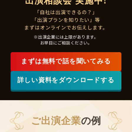
出演相談会 実施中!
「自社は出演できるの？」
「出演プランを知りたい」等
まずはオンラインでお伝えします。
※出演企業には上限があります。
お早目にご相談ください。
まずは
無料で
話を聞いてみる
詳しい資料をダウンロードする
ご出演企業
の例