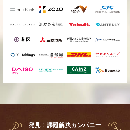
発見！課題解決カンパニー