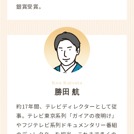
銀賞受賞。
Kou Katsuta
勝田 航
約17年間、テレビディレクターとして従
事。テレビ東京系列「ガイアの夜明け」
やフジテレビ系列ドキュメンタリー番組
のディレクターを担当。これまで多くの