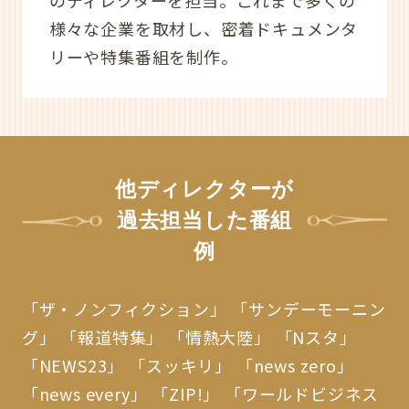
様々な企業を取材し、密着ドキュメンタ
リーや特集番組を制作。
他ディレクターが
過去担当した番組
例
「ザ・ノンフィクション」
「サンデーモーニン
グ」
「報道特集」
「情熱大陸」
「Nスタ」
「NEWS23」
「スッキリ」
「news zero」
「news every」
「ZIP!」
「ワールドビジネス